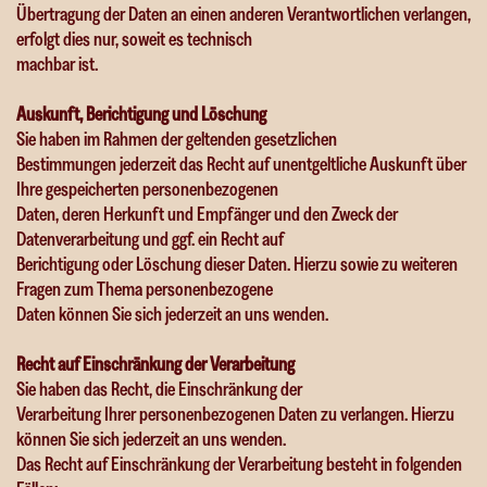
Übertragung der Daten an einen anderen Verantwortlichen verlangen,
erfolgt dies nur, soweit es technisch
machbar ist.
Auskunft, Berichtigung und Löschung
Sie haben im Rahmen der geltenden gesetzlichen
Bestimmungen jederzeit das Recht auf unentgeltliche Auskunft über
Ihre gespeicherten personenbezogenen
Daten, deren Herkunft und Empfänger und den Zweck der
Datenverarbeitung und ggf. ein Recht auf
Berichtigung oder Löschung dieser Daten. Hierzu sowie zu weiteren
Fragen zum Thema personenbezogene
Daten können Sie sich jederzeit an uns wenden.
Recht auf Einschränkung der Verarbeitung
Sie haben das Recht, die Einschränkung der
Verarbeitung Ihrer personenbezogenen Daten zu verlangen. Hierzu
können Sie sich jederzeit an uns wenden.
Das Recht auf Einschränkung der Verarbeitung besteht in folgenden