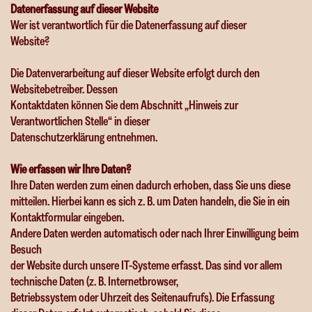
Datenerfassung auf dieser Website
Wer ist verantwortlich für die Datenerfassung auf dieser
Website?
Die Datenverarbeitung auf dieser Website erfolgt durch den
Websitebetreiber. Dessen
Kontaktdaten können Sie dem Abschnitt „Hinweis zur
Verantwortlichen Stelle“ in dieser
Datenschutzerklärung entnehmen.
Wie erfassen wir Ihre Daten?
Ihre Daten werden zum einen dadurch erhoben, dass Sie uns diese
mitteilen. Hierbei kann es sich z. B. um Daten handeln, die Sie in ein
Kontaktformular eingeben.
Andere Daten werden automatisch oder nach Ihrer Einwilligung beim
Besuch
der Website durch unsere IT-Systeme erfasst. Das sind vor allem
technische Daten (z. B. Internetbrowser,
Betriebssystem oder Uhrzeit des Seitenaufrufs). Die Erfassung