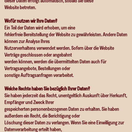
dieser Daten erfolgt automatisch, sobald Sie diese
Website betreten.
Wofür nutzen wir Ihre Daten?
Ein Teil der Daten wird erhoben, um eine
fehlerfreie Bereitstellung der Website zu gewährleisten. Andere Daten
können zur Analyse Ihres
Nutzerverhaltens verwendet werden. Sofern über die Website
Verträge geschlossen oder angebahnt
werden können, werden die übermittelten Daten auch für
Vertragsangebote, Bestellungen oder
sonstige Auftragsanfragen verarbeitet.
Welche Rechte haben Sie bezüglich Ihrer Daten?
Sie haben jederzeit das Recht, unentgeltlich Auskunft über Herkunft,
Empfänger und Zweck Ihrer
gespeicherten personenbezogenen Daten zu erhalten. Sie haben
außerdem ein Recht, die Berichtigung oder
Löschung dieser Daten zu verlangen. Wenn Sie eine Einwilligung zur
Datenverarbeitung erteilt haben,