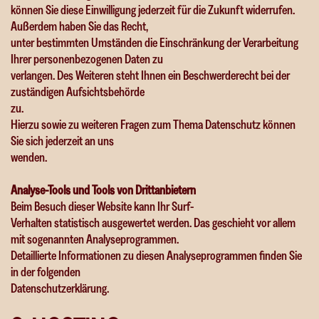
können Sie diese Einwilligung jederzeit für die Zukunft widerrufen.
Außerdem haben Sie das Recht,
unter bestimmten Umständen die Einschränkung der Verarbeitung
Ihrer personenbezogenen Daten zu
verlangen. Des Weiteren steht Ihnen ein Beschwerderecht bei der
zuständigen Aufsichtsbehörde
zu.
Hierzu sowie zu weiteren Fragen zum Thema Datenschutz können
Sie sich jederzeit an uns
wenden.
Analyse-Tools und Tools von Dritt­anbietern
Beim Besuch dieser Website kann Ihr Surf-
Verhalten statistisch ausgewertet werden. Das geschieht vor allem
mit sogenannten Analyseprogrammen.
Detaillierte Informationen zu diesen Analyseprogrammen finden Sie
in der folgenden
Datenschutzerklärung.