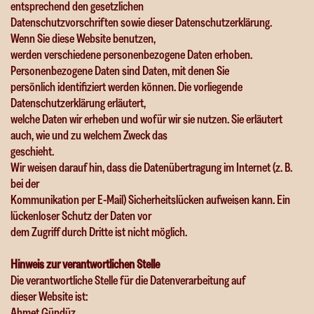
entsprechend den gesetzlichen
Datenschutzvorschriften sowie dieser Datenschutzerklärung.
Wenn Sie diese Website benutzen,
werden verschiedene personenbezogene Daten erhoben.
Personenbezogene Daten sind Daten, mit denen Sie
persönlich identifiziert werden können. Die vorliegende
Datenschutzerklärung erläutert,
welche Daten wir erheben und wofür wir sie nutzen. Sie erläutert
auch, wie und zu welchem Zweck das
geschieht.
Wir weisen darauf hin, dass die Datenübertragung im Internet (z. B.
bei der
Kommunikation per E-Mail) Sicherheitslücken aufweisen kann. Ein
lückenloser Schutz der Daten vor
dem Zugriff durch Dritte ist nicht möglich.
Hinweis zur verantwortlichen Stelle
Die verantwortliche Stelle für die Datenverarbeitung auf
dieser Website ist:
Ahmet Gündüz