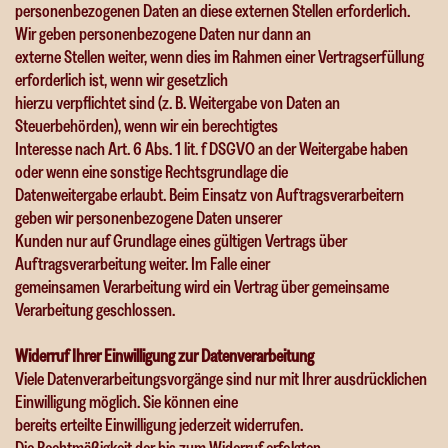
personenbezogenen Daten an diese externen Stellen erforderlich.
Wir geben personenbezogene Daten nur dann an
externe Stellen weiter, wenn dies im Rahmen einer Vertragserfüllung
erforderlich ist, wenn wir gesetzlich
hierzu verpflichtet sind (z. B. Weitergabe von Daten an
Steuerbehörden), wenn wir ein berechtigtes
Interesse nach Art. 6 Abs. 1 lit. f DSGVO an der Weitergabe haben
oder wenn eine sonstige Rechtsgrundlage die
Datenweitergabe erlaubt. Beim Einsatz von Auftragsverarbeitern
geben wir personenbezogene Daten unserer
Kunden nur auf Grundlage eines gültigen Vertrags über
Auftragsverarbeitung weiter. Im Falle einer
gemeinsamen Verarbeitung wird ein Vertrag über gemeinsame
Verarbeitung geschlossen.
Widerruf Ihrer Einwilligung zur Datenverarbeitung
Viele Datenverarbeitungsvorgänge sind nur mit Ihrer ausdrücklichen
Einwilligung möglich. Sie können eine
bereits erteilte Einwilligung jederzeit widerrufen.