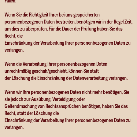
Fällen:
Wenn Sie die Richtigkeit Ihrer bei uns gespeicherten
personenbezogenen Daten bestreiten, benötigen wir in der Regel Zeit,
um dies zu überprüfen. Für die Dauer der Prüfung haben Sie das
Recht, die
Einschränkung der Verarbeitung Ihrer personenbezogenen Daten zu
verlangen.
Wenn die Verarbeitung Ihrer personenbezogenen Daten
unrechtmäßig geschah/geschieht, können Sie statt
der Löschung die Einschränkung der Datenverarbeitung verlangen.
Wenn wir Ihre personenbezogenen Daten nicht mehr benötigen, Sie
sie jedoch zur Ausübung, Verteidigung oder
Geltendmachung von Rechtsansprüchen benötigen, haben Sie das
Recht, statt der Löschung die
Einschränkung der Verarbeitung Ihrer personenbezogenen Daten zu
verlangen.