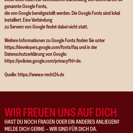
genannte Google Fonts,
die von Google bereitgestellt werden. Die Google Fonts sind lokal
installiert. Eine Verbindung
zu Servern von Google findet dabei nicht statt.
Weitere Informationen zu Google Fonts finden Sie unter
https://developers.google.com/fonts/faq
und in der
Datenschutzerklärung von Google:
https://policies.google.com/privacy?hl=de
.
Quelle:
https://www.e-recht24.de
WIR FREUEN UNS AUF DICH
HAST DU NOCH FRAGEN ODER EIN ANDERES ANLIEGEN?
MELDE DICH GERNE – WIR SIND FÜR DICH DA.