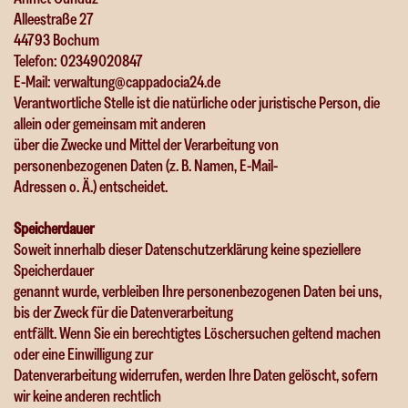
Alleestraße 27
44793 Bochum
Telefon: 02349020847
E-Mail: verwaltung@cappadocia24.de
Verantwortliche Stelle ist die natürliche oder juristische Person, die
allein oder gemeinsam mit anderen
über die Zwecke und Mittel der Verarbeitung von
personenbezogenen Daten (z. B. Namen, E-Mail-
Adressen o. Ä.) entscheidet.
Speicherdauer
Soweit innerhalb dieser Datenschutzerklärung keine speziellere
Speicherdauer
genannt wurde, verbleiben Ihre personenbezogenen Daten bei uns,
bis der Zweck für die Datenverarbeitung
entfällt. Wenn Sie ein berechtigtes Löschersuchen geltend machen
oder eine Einwilligung zur
Datenverarbeitung widerrufen, werden Ihre Daten gelöscht, sofern
wir keine anderen rechtlich