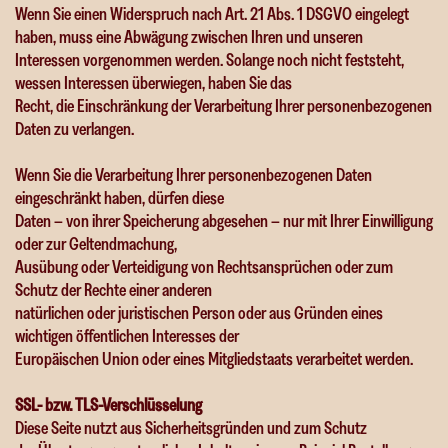
Wenn Sie einen Widerspruch nach Art. 21 Abs. 1 DSGVO eingelegt
haben, muss eine Abwägung zwischen Ihren und unseren
Interessen vorgenommen werden. Solange noch nicht feststeht,
wessen Interessen überwiegen, haben Sie das
Recht, die Einschränkung der Verarbeitung Ihrer personenbezogenen
Daten zu verlangen.
Wenn Sie die Verarbeitung Ihrer personenbezogenen Daten
eingeschränkt haben, dürfen diese
Daten – von ihrer Speicherung abgesehen – nur mit Ihrer Einwilligung
oder zur Geltendmachung,
Ausübung oder Verteidigung von Rechtsansprüchen oder zum
Schutz der Rechte einer anderen
natürlichen oder juristischen Person oder aus Gründen eines
wichtigen öffentlichen Interesses der
Europäischen Union oder eines Mitgliedstaats verarbeitet werden.
SSL- bzw. TLS-Verschlüsselung
Diese Seite nutzt aus Sicherheitsgründen und zum Schutz